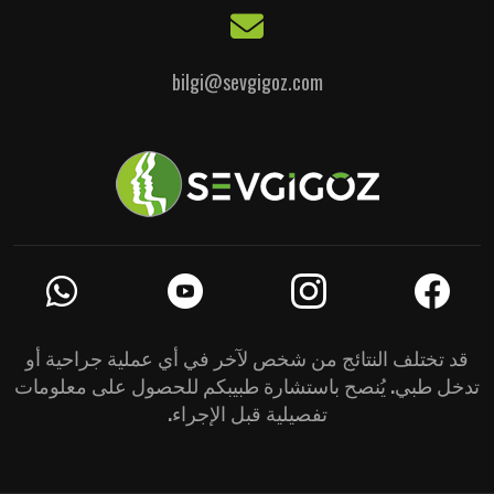
bilgi@sevgigoz.com
قد تختلف النتائج من شخص لآخر في أي عملية جراحية أو
تدخل طبي. يُنصح باستشارة طبيبكم للحصول على معلومات
تفصيلية قبل الإجراء.