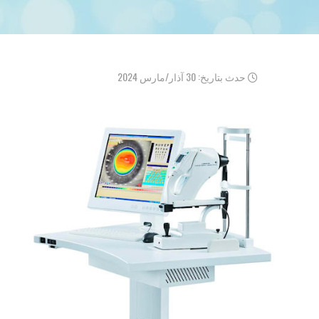
حدث بتاريخ: 30 آذار/مارس 2024