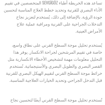
تساعد هذه الخريطة أطباء SEVGİGÖZ المتخصصين في تقييم
الأداء البصري للقرنية وتحديد خطط العلاج المناسبة لتحسين
جودة الرؤية. بالإضافة إلى ذلك، يُستخدم لتعزيز نجاح
التدخلات الجراحية على القرنية ومراقبة عملية علاج
الأمراض العينية.
يُستخدم تحليل موجة السطح القرني على نطاق واسع،
خاصة في تقييم المرشحين لجراحة الانكسار. يوفر هذا
التحليل معلومات مهمة لتشخيص الأخطاء الانكسارية مثل
القصر البصري والطويل البصري والأستيجماتية. تُستخدم
خرائط موجة السطح القرني لتقييم الهيكل البصري للقرنية
قبل التدخل الجراحي وتحديد الخيارات العلاجية المناسبة.
تُستخدم تحليل موجة السطح القرني أيضًا لتحسين نجاح