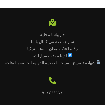
جازيباشا محلية
شارع مصطفى كمال باشا
رقم: 25/1 سيحان - أضنة، تركيا
لدينا موقف سيارات.
شهادة تصريح السياحة الصحية الدولية الخاصة بنا متاحة
٩٠٤٤٤١١٧٤