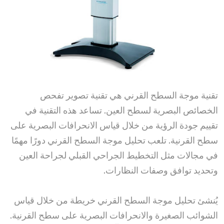
تقنية موجة السطح القرني هي تقنية تصوير تفحص
الخصائص البصرية لسطح العين. تساعد هذه التقنية في
تقييم جودة الرؤية من خلال قياس الانحرافات البصرية على
سطح القرنية. تلعب تحليل موجة السطح القرني دورًا مهمًا
في مجالات مثل التخطيط الجراحي القبلي لجراحة العين
وتحديد توافق وصفات النظارات.
يُنشئ تحليل موجة السطح القرني خريطة من خلال قياس
الشوائب الصغيرة والانحرافات البصرية على سطح القرنية.