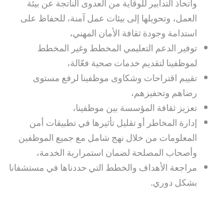
واتخاذ التدابير للوقاية من العدوى الناتجة عن بيئة
العمل، وتحويلها إلى بيئات عمل آمنة، للحفاظ على
استدامة وجودة ثقافة الأمان المهني،
توفير الدعم التعليمي المخطط وغير المخطط
لموظفينا لتقديم خدمات صحية فعّالة،
تقييم اقتراحات وشكاوى موظفينا لرفع مستوى
رضاهم وتحفيزهم،
تعزيز ثقافة المؤسسة بين موظفينا،
إدارة المخاطر أو تقليل تأثيرها في تطبيقات أمن
المعلومات من خلال نهج شامل مع جميع الموظفين
وأصحاب المصلحة لضمان استمرارية الخدمة،
مراجعة الأهداف والخطط التي حددناها في مستشفانا
بشكل دوري.