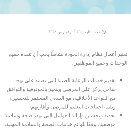
حدث بتاريخ: 20 آذار/مارس 2025
تعتبر أعمال نظام إدارة الجودة نشاطًا يجب أن تنفذه جميع
الوحدات وجميع الموظفين.
تقديم خدمات الرعاية الطبية التي تعتمد على نهج
شامل يركز على المرضى ويتميز بالموثوقية والتوافق
مع القواعد الأخلاقية، مع السعي المستمر للتحسين،
وتلبية احتياجات التعليم للمرضى وأقاربهم،
تحديد وتحسين وإزالة العوامل التي تهدد صحة وسلامة
موظفينا، وفقًا للوائح خدمات الصحة والسلامة المهنية،