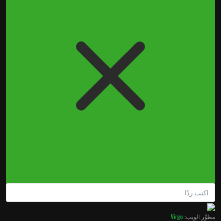
مطوِّر الويب:
Virgo