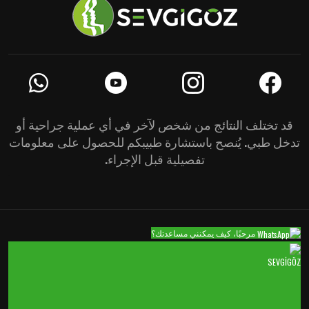
قد تختلف النتائج من شخص لآخر في أي عملية جراحية أو
تدخل طبي. يُنصح باستشارة طبيبكم للحصول على معلومات
تفصيلية قبل الإجراء.
مرحبًا، كيف يمكنني مساعدتك؟
SEVGİGÖZ