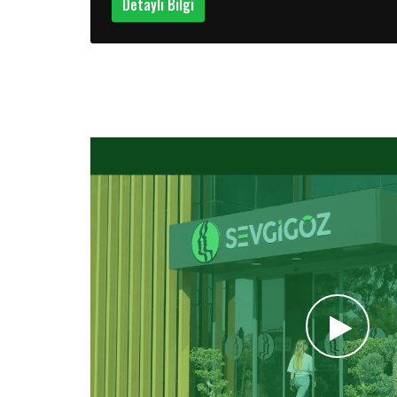
Detaylı Bilgi