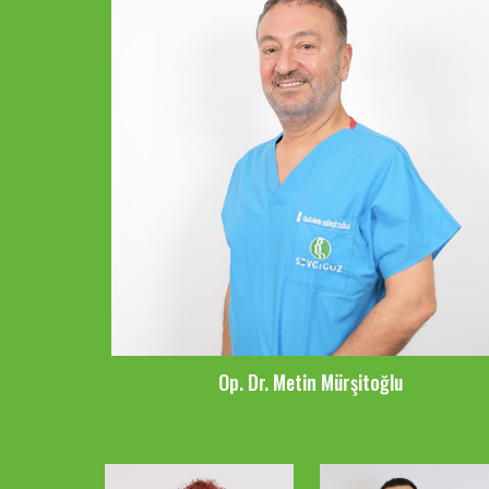
Op. Dr. Metin Mürşitoğlu