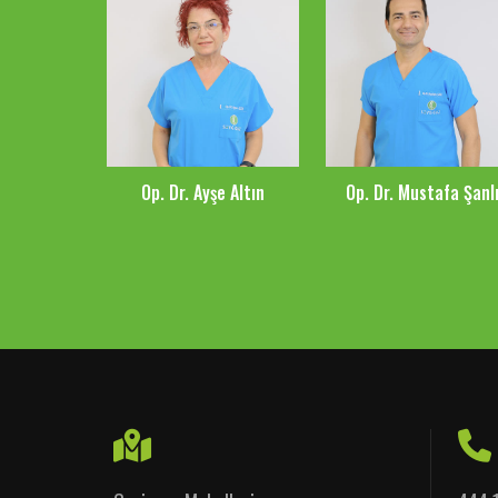
Op. Dr. Ayşe Altın
Op. Dr. Mustafa Şanl