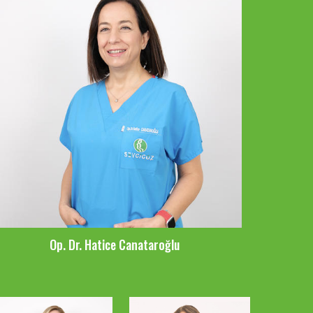
Op. Dr. Hatice Canataroğlu