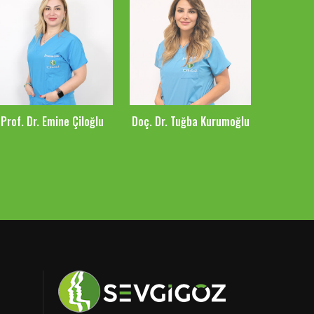
Prof. Dr. Emine Çiloğlu
Doç. Dr. Tuğba Kurumoğlu