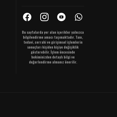
Bu sayfalarda yer alan içerikler yalnızca
bilgilendirme amacı taşımaktadır. Tanı,
tedavi, cerrahi ve girişimsel işlemlerin
sonuçları kişiden kişiye değişiklik
gösterebilir. İşlem öncesinde
hekiminizden detaylı bilgi ve
değerlendirme almanız önerilir.