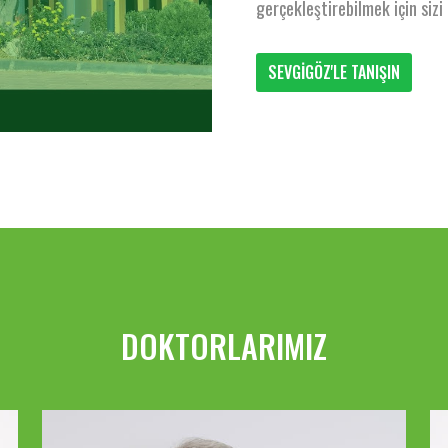
gerçekleştirebilmek için siz
SEVGİGÖZ'LE TANIŞIN
DOKTORLARIMIZ