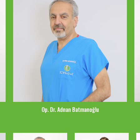
Op. Dr. Adnan Batmanoğlu