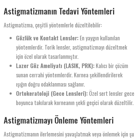
Astigmatizmanın Tedavi Yöntemleri
Astigmatizma, çeşitli yöntemlerle düzeltilebilir:
Gözlük ve Kontakt Lensler:
En yaygın kullanılan
yöntemlerdir. Torik lensler, astigmatizmayı düzeltmek
için özel olarak tasarlanmıştır.
Lazer Göz Ameliyatı (LASIK, PRK):
Kalıcı bir çözüm
sunan cerrahi yöntemlerdir. Kornea şekillendirilerek
ışığın doğru odaklanması sağlanır.
Ortokeratoloji (Gece Lensleri):
Özel sert lensler gece
boyunca takılarak korneanın şekli geçici olarak düzeltilir.
Astigmatizmayı Önleme Yöntemleri
Astigmatizmanın ilerlemesini yavaşlatmak veya önlemek için şu