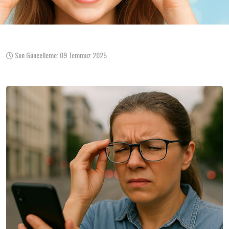
Son Güncelleme: 09 Temmuz 2025