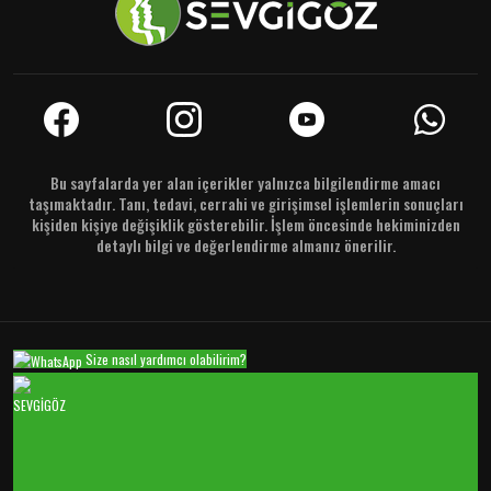
Bu sayfalarda yer alan içerikler yalnızca bilgilendirme amacı
taşımaktadır. Tanı, tedavi, cerrahi ve girişimsel işlemlerin sonuçları
kişiden kişiye değişiklik gösterebilir. İşlem öncesinde hekiminizden
detaylı bilgi ve değerlendirme almanız önerilir.
Size nasıl yardımcı olabilirim?
SEVGİGÖZ