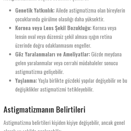
Genetik Yatkınlık:
Ailede astigmatizma olan bireylerin
çocuklarında görülme olasılığı daha yüksektir.
Kornea veya Lens Şekil Bozukluğu:
Kornea veya
lensin oval veya düzensiz şekil alması ışığın retina
üzerinde doğru odaklanmasını engeller.
Göz Yaralanmaları ve Ameliyatlar:
Gözde meydana
gelen yaralanmalar veya cerrahi müdahaleler sonucu
astigmatizma gelişebilir.
Yaşlanma:
Yaşla birlikte gözdeki yapılar değişebilir ve bu
değişiklikler astigmatizmi tetikleyebilir.
Astigmatizmanın Belirtileri
Astigmatizma belirtileri kişiden kişiye değişebilir, ancak genel