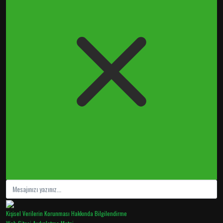
Kişisel Verilerin Korunması Hakkında Bilgilendirme