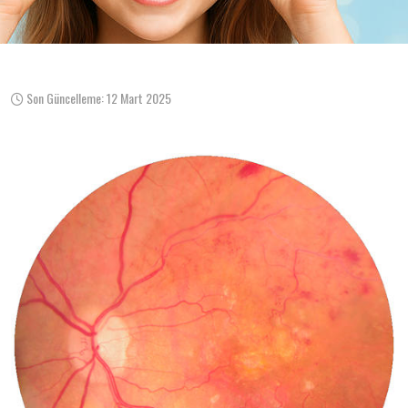
Son Güncelleme: 12 Mart 2025