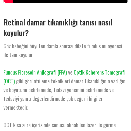
Retinal damar tıkanıklığı tanısı nasıl
koyulur?
Göz bebeğini büyüten damla sonrası dilate fundus muayenesi
ile tanı koyulur.
Fundus Floresein Anjiografi (FFA)
ve
Optik Koherens Tomografi
(OCT)
gibi görüntüleme teknikleri damar tıkanıklığının varlığını
ve boyutunu belirlemede, tedavi yönemini belirlemede ve
tedaviyi yanıtı değerlendirmede çok değerli bilgiler
vermektedir.
OCT kısa süre içerisinde sonucu alınabilen lazer ile görme