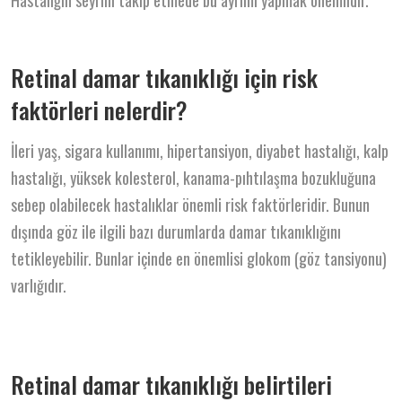
Retinal damar tıkanıklığı için risk
faktörleri nelerdir?
İleri yaş, sigara kullanımı, hipertansiyon, diyabet hastalığı, kalp
hastalığı, yüksek kolesterol, kanama-pıhtılaşma bozukluğuna
sebep olabilecek hastalıklar önemli risk faktörleridir. Bunun
dışında göz ile ilgili bazı durumlarda damar tıkanıklığını
tetikleyebilir. Bunlar içinde en önemlisi glokom (göz tansiyonu)
varlığıdır.
Retinal damar tıkanıklığı belirtileri