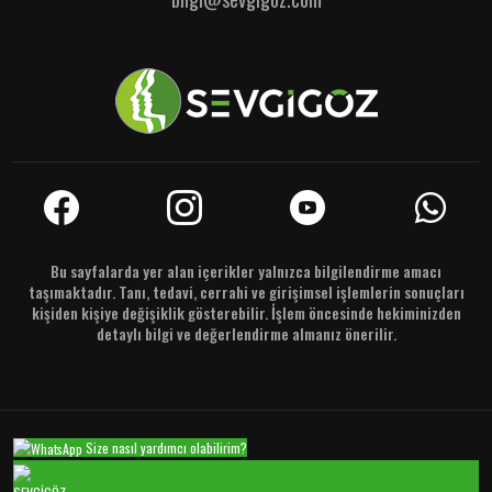
Bu sayfalarda yer alan içerikler yalnızca bilgilendirme amacı
taşımaktadır. Tanı, tedavi, cerrahi ve girişimsel işlemlerin sonuçları
kişiden kişiye değişiklik gösterebilir. İşlem öncesinde hekiminizden
detaylı bilgi ve değerlendirme almanız önerilir.
Size nasıl yardımcı olabilirim?