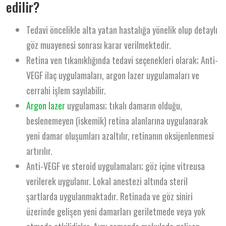
edilir?
Tedavi öncelikle alta yatan hastalığa yönelik olup detaylı
göz muayenesi sonrası karar verilmektedir.
Retina ven tıkanıklığında tedavi seçenekleri olarak; Anti-
VEGF ilaç uygulamaları, argon lazer uygulamaları ve
cerrahi işlem sayılabilir.
Argon lazer
uygulaması; tıkalı damarın olduğu,
beslenemeyen (iskemik) retina alanlarına uygulanarak
yeni damar oluşumları azaltılır, retinanın oksijenlenmesi
artırılır.
Anti-VEGF ve steroid uygulamaları; göz içine vitreusa
verilerek uygulanır. Lokal anestezi altında steril
şartlarda uygulanmaktadır. Retinada ve göz siniri
üzerinde gelişen yeni damarları geriletmede veya yok