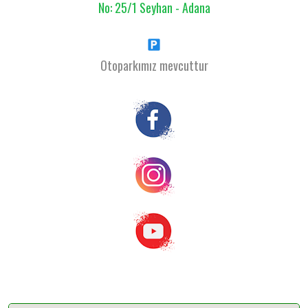
No: 25/1 Seyhan - Adana
Otoparkımız mevcuttur