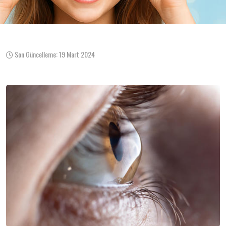
Son Güncelleme: 19 Mart 2024