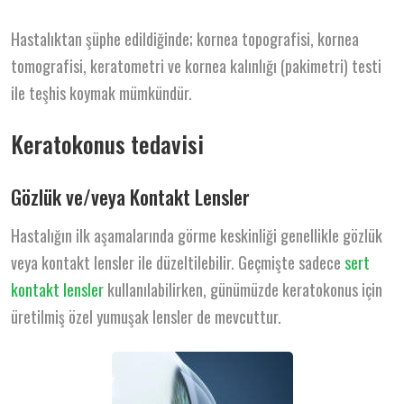
Hastalıktan şüphe edildiğinde; kornea topografisi, kornea
tomografisi, keratometri ve kornea kalınlığı (pakimetri) testi
ile teşhis koymak mümkündür.
Keratokonus tedavisi
Gözlük ve/veya Kontakt Lensler
Hastalığın ilk aşamalarında görme keskinliği genellikle gözlük
veya kontakt lensler ile düzeltilebilir. Geçmişte sadece
sert
kontakt lensler
kullanılabilirken, günümüzde keratokonus için
üretilmiş özel yumuşak lensler de mevcuttur.