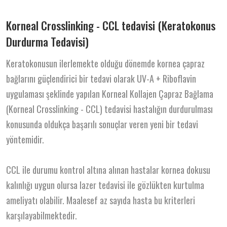
Korneal Crosslinking - CCL tedavisi (Keratokonus
Durdurma Tedavisi)
Keratokonusun ilerlemekte olduğu dönemde kornea çapraz
bağlarını güçlendirici bir tedavi olarak UV-A + Riboflavin
uygulaması şeklinde yapılan Korneal Kollajen Çapraz Bağlama
(Korneal Crosslinking - CCL) tedavisi hastalığın durdurulması
konusunda oldukça başarılı sonuçlar veren yeni bir tedavi
yöntemidir.
CCL ile durumu kontrol altına alınan hastalar kornea dokusu
kalınlığı uygun olursa lazer tedavisi ile gözlükten kurtulma
ameliyatı olabilir. Maalesef az sayıda hasta bu kriterleri
karşılayabilmektedir.