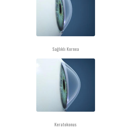
Sağlıklı Kornea
Keratokonus